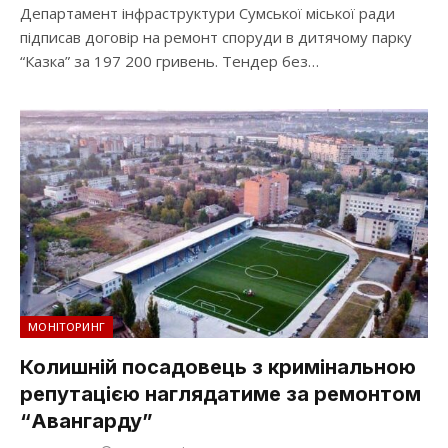
Департамент інфраструктури Сумської міської ради
підписав договір на ремонт споруди в дитячому парку
“Казка” за 197 200 гривень. Тендер без…
МОНІТОРИНГ
Колишній посадовець з кримінальною
репутацією наглядатиме за ремонтом
“Авангарду”