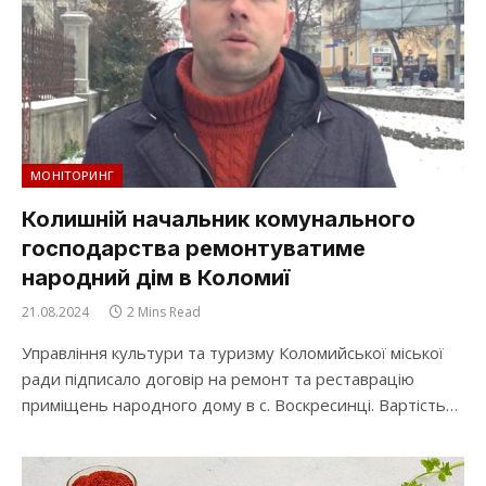
МОНІТОРИНГ
Колишній начальник комунального
господарства ремонтуватиме
народний дім в Коломиї
21.08.2024
2 Mins Read
Управління культури та туризму Коломийської міської
ради підписало договір на ремонт та реставрацію
приміщень народного дому в с. Воскресинці. Вартість…