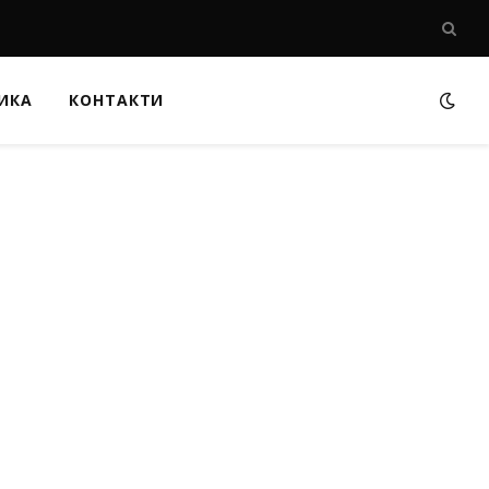
ИКА
КОНТАКТИ