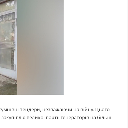
умнівні тендери, незважаючи на війну. Цього
закупівлю великої партії генераторів на більш