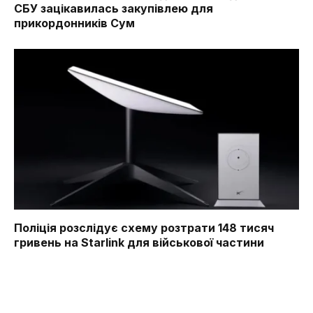
СБУ зацікавилась закупівлею для
прикордонників Сум
Поліція розслідує схему розтрати 148 тисяч
гривень на Starlink для військової частини