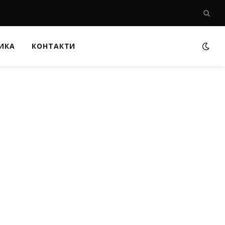
ИКА
КОНТАКТИ