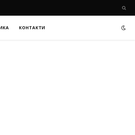
ИКА
КОНТАКТИ