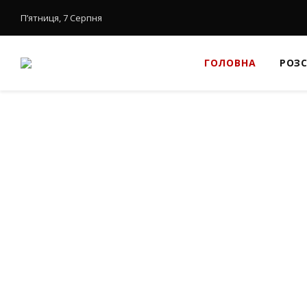
П’ятниця, 7 Серпня
ГОЛОВНА
РОЗ